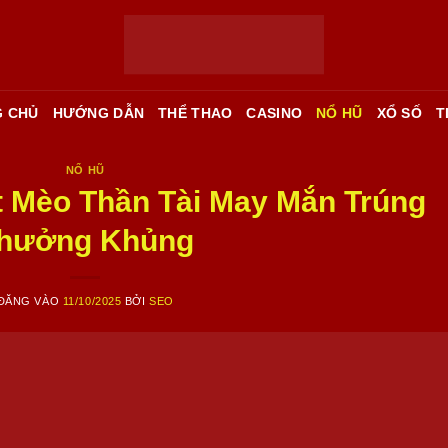
G CHỦ
HƯỚNG DẪN
THỂ THAO
CASINO
NỔ HŨ
XỔ SỐ
T
NỔ HŨ
t Mèo Thần Tài May Mắn Trúng
hưởng Khủng
ĐĂNG VÀO
11/10/2025
BỞI
SEO