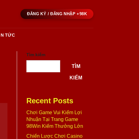
ĐĂNG KÝ / ĐĂNG NHẬP +98K
IN TỨC
Tìm kiếm
TÌM
KIẾM
Recent Posts
Chơi Game Vui Kiếm Lợi
Nhuận Tại Trang Game
98Win Kiếm Thưởng Lớn
Chiến Lược Chơi Casino