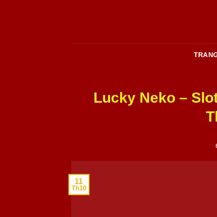
Bỏ
qua
nội
dung
TRAN
Lucky Neko – Slo
T
11
Th10