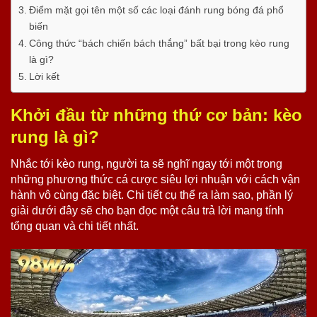
Điểm mặt gọi tên một số các loại đánh rung bóng đá phổ
biến
Công thức “bách chiến bách thắng” bất bại trong kèo rung
là gì?
Lời kết
Khởi đầu từ những thứ cơ bản: kèo
rung là gì?
Nhắc tới kèo rung, người ta sẽ nghĩ ngay tới một trong
những phương thức cá cược siêu lợi nhuận với cách vận
hành vô cùng đặc biệt. Chi tiết cụ thể ra làm sao, phần lý
giải dưới đây sẽ cho bạn đọc một câu trả lời mang tính
tổng quan và chi tiết nhất.