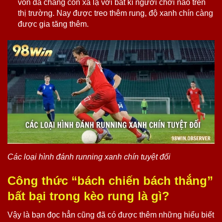
vốn đã chẳng còn xa lạ với bất kì người chơi nào trên
thị trường. Nay được treo thêm rung, độ xanh chín càng
được gia tăng thêm.
Các loại hình đánh running xanh chín tuyệt đối
Công thức “bách chiến bách thắng”
bất bại trong kèo rung là gì?
Vậy là bạn đọc hẳn cũng đã có được thêm những hiểu biết