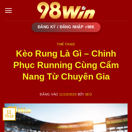
Bỏ
qua
nội
dung
ĐĂNG KÝ / ĐĂNG NHẬP +98K
THỂ THAO
Kèo Rung Là Gì – Chinh
Phục Running Cùng Cẩm
Nang Từ Chuyên Gia
ĐĂNG VÀO
11/10/2025
BỞI
SEO
11
Th10