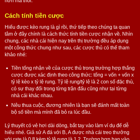
hơn mà thôi.
Cách tính tiền cược
Hiểu được kèo rung là gì rồi, thứ tiếp theo chúng ta quan
tâm ở đây chính là cách thức tính tiền cược nhận về. Nhìn
chung, các nhà cái hiện nay trên thị trường đều áp dụng
một công thức chung như sau, các cược thủ có thể tham
khảo nhé:
Tiền tổng nhận về của cược thủ trong trường hợp thắng
cược được xác định theo công thức: tổng = vốn + vốn x
tỷ lệ kèo x tỷ lệ rung. Tỷ lệ rung/tỷ lệ là 2 con số đặc thù,
có sự thay đổi trong từng trận đấu cũng như tại từng
nhà cái khác nhau.
Nêu thua cuộc, đương nhiên là bạn sẽ đánh mất toàn
bộ số tiền mà mình đã bỏ ra lúc đầu.
Lý thuyết có vẻ hơi dài dòng, bắt tay vào làm ví dụ để dễ
hiểu nhé. Giả sử A đá với B, A được nhà cái treo thưởng
với rate là 0.8 kèm tỷ lệ rung là 1.2. Trường hợp bạn vào