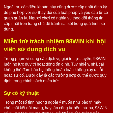
Ngoài ra, các điều khoản này cũng được cập nhật định kỳ
để phù hợp với sự thay đổi của luật pháp và yêu cầu từ cơ
quan quản lý. Người chơi có nghĩa vụ theo dõi thông tin
cập nhật trên trang chủ để tránh sai sót trong quá trình sử
dụng.
Miễn trừ trách nhiệm 98WIN khi hội
viên sử dụng dịch vụ
Trong phạm vi cung cấp dịch vụ giải trí trực tuyến, 98WIN
luôn nỗ lực duy trì hoạt động ổn định. Tuy nhiên, nhà cái
không thể đảm bảo hệ thống hoàn toàn không xảy ra lỗi
hoặc sự cố. Dưới đây là các trường hợp cụ thể được quy
định trong chính sách miễn trừ:
Sự cố kỹ thuật
Trong một số tình huống ngoài ý muốn như bảo trì máy
chủ, mất kết nối mạng, hay tấn công từ bên thứ ba, 98WIN