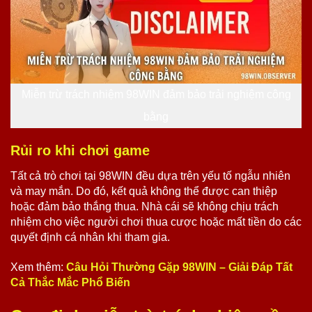
Miễn trừ trách nhiệm 98WIN đảm bảo trải nghiệm công
bằng
Rủi ro khi chơi game
Tất cả trò chơi tại 98WIN đều dựa trên yếu tố ngẫu nhiên
và may mắn. Do đó, kết quả không thể được can thiệp
hoặc đảm bảo thắng thua. Nhà cái sẽ không chịu trách
nhiệm cho việc người chơi thua cược hoặc mất tiền do các
quyết định cá nhân khi tham gia.
Xem thêm:
Câu Hỏi Thường Gặp 98WIN – Giải Đáp Tất
Cả Thắc Mắc Phổ Biến