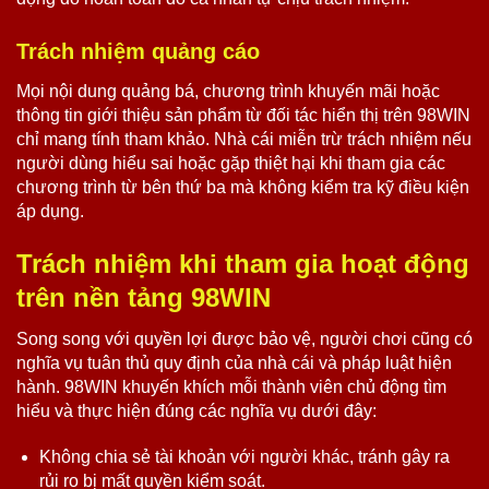
Trách nhiệm quảng cáo
Mọi nội dung quảng bá, chương trình khuyến mãi hoặc
thông tin giới thiệu sản phẩm từ đối tác hiển thị trên 98WIN
chỉ mang tính tham khảo. Nhà cái miễn trừ trách nhiệm nếu
người dùng hiểu sai hoặc gặp thiệt hại khi tham gia các
chương trình từ bên thứ ba mà không kiểm tra kỹ điều kiện
áp dụng.
Trách nhiệm khi tham gia hoạt động
trên nền tảng 98WIN
Song song với quyền lợi được bảo vệ, người chơi cũng có
nghĩa vụ tuân thủ quy định của nhà cái và pháp luật hiện
hành. 98WIN khuyến khích mỗi thành viên chủ động tìm
hiểu và thực hiện đúng các nghĩa vụ dưới đây:
Không chia sẻ tài khoản với người khác, tránh gây ra
rủi ro bị mất quyền kiểm soát.