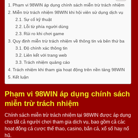
Phạm vi 98WIN áp dụng chính sách miễn trừ trách nhiệm
Miễn trừ trách nhiệm 98WIN khi hội viên sử dụng dịch vụ
Sự cố kỹ thuật
Lỗi từ phía người dùng
Rủi ro khi chơi game
Quy định miễn trừ trách nhiệm về thông tin và bên thứ ba
Độ chính xác thông tin
Liên kết với trang web
Trách nhiệm quảng cáo
Trách nhiệm khi tham gia hoạt động trên nền tảng 98WIN
Kết luận
Phạm vi 98WIN áp dụng chính sách
miễn trừ trách nhiệm
Chính sách miễn trừ trách nhiệm tại 98WIN được áp dụng
cho tất cả người chơi tham gia dịch vụ, bao gồm cả các
hoạt động cá cược thể thao, casino, bắn cá, xổ số hay nổ
hũ.