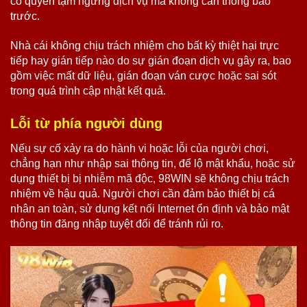
có quyền tạm ngừng dịch vụ mà không cần thông báo
trước.
Nhà cái không chịu trách nhiệm cho bất kỳ thiệt hại trực
tiếp hay gián tiếp nào do sự gián đoạn dịch vụ gây ra, bao
gồm việc mất dữ liệu, gián đoạn ván cược hoặc sai sót
trong quá trình cập nhật kết quả.
Lỗi từ phía người dùng
Nếu sự cố xảy ra do hành vi hoặc lỗi của người chơi,
chẳng hạn như nhập sai thông tin, để lộ mật khẩu, hoặc sử
dụng thiết bị bị nhiễm mã độc, 98WIN sẽ không chịu trách
nhiệm về hậu quả. Người chơi cần đảm bảo thiết bị cá
nhân an toàn, sử dụng kết nối Internet ổn định và bảo mật
thông tin đăng nhập tuyệt đối để tránh rủi ro.